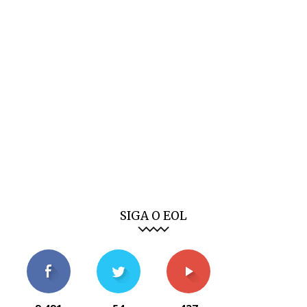
SIGA O EOL