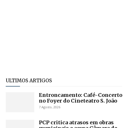
ULTIMOS ARTIGOS
Entroncamento: Café-Concerto
no Foyer do Cineteatro S. João
7 Agosto, 2026
PCP critica atrasos em obras