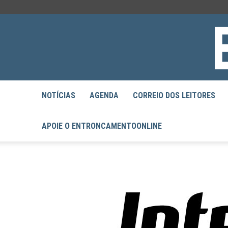
NOTÍCIAS
AGENDA
CORREIO DOS LEITORES
APOIE O ENTRONCAMENTOONLINE