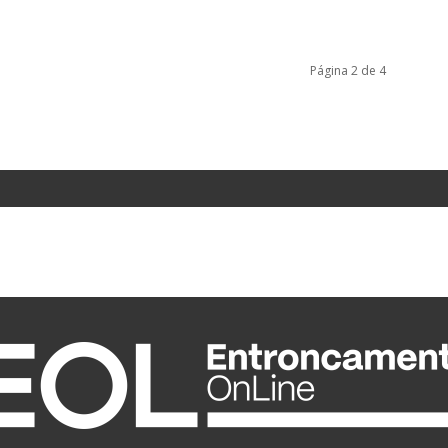
Página 2 de 4