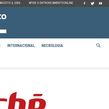
 AGOSTO 6, 2026
APOIE O ENTRONCAMENTOONLINE
S
INTERNACIONAL
NECROLOGIA