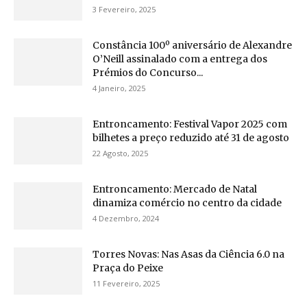
3 Fevereiro, 2025
Constância 100º aniversário de Alexandre
O’Neill assinalado com a entrega dos
Prémios do Concurso...
4 Janeiro, 2025
Entroncamento: Festival Vapor 2025 com
bilhetes a preço reduzido até 31 de agosto
22 Agosto, 2025
Entroncamento: Mercado de Natal
dinamiza comércio no centro da cidade
4 Dezembro, 2024
Torres Novas: Nas Asas da Ciência 6.0 na
Praça do Peixe
11 Fevereiro, 2025