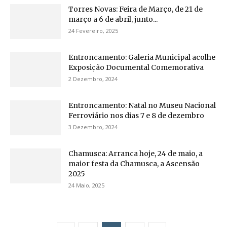
Torres Novas: Feira de Março, de 21 de
março a 6 de abril, junto...
24 Fevereiro, 2025
Entroncamento: Galeria Municipal acolhe
Exposição Documental Comemorativa
2 Dezembro, 2024
Entroncamento: Natal no Museu Nacional
Ferroviário nos dias 7 e 8 de dezembro
3 Dezembro, 2024
Chamusca: Arranca hoje, 24 de maio, a
maior festa da Chamusca, a Ascensão
2025
24 Maio, 2025