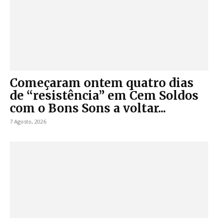
Começaram ontem quatro dias
de “resistência” em Cem Soldos
com o Bons Sons a voltar...
7 Agosto, 2026