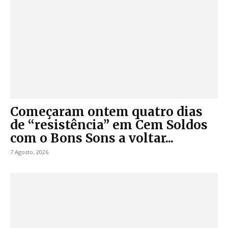
Começaram ontem quatro dias
de “resistência” em Cem Soldos
com o Bons Sons a voltar...
7 Agosto, 2026