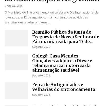
7 Agosto, 2026
O Município do Entroncamento vai celebrar o Dia Internacional da
Juventude, a 12 de agosto, com um conjunto de atividades
gratuitas destinadas a jovens...
Reunião Pública da Junta de
Freguesia de Nossa Senhora de
Fátima marcada para 13 de...
6 Agosto, 2026
Golegã: Casa Mendes
Gonçalves adquire a Diese e
relança marca histórica da
alimentação saudável
5 Agosto, 2026
Feira de Antiguidades e
Velharias do Entroncamento
5 Agosto, 2026