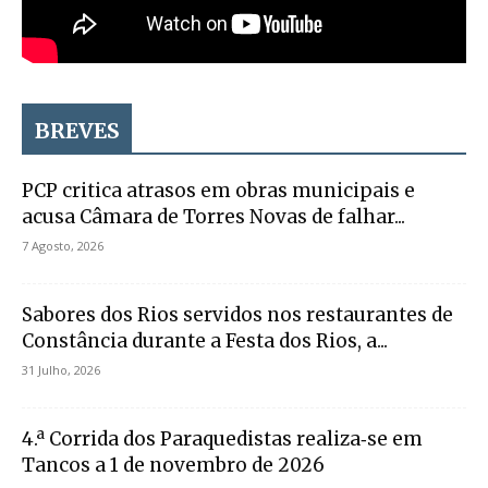
BREVES
PCP critica atrasos em obras municipais e
acusa Câmara de Torres Novas de falhar...
7 Agosto, 2026
Sabores dos Rios servidos nos restaurantes de
Constância durante a Festa dos Rios, a...
31 Julho, 2026
4.ª Corrida dos Paraquedistas realiza‑se em
Tancos a 1 de novembro de 2026