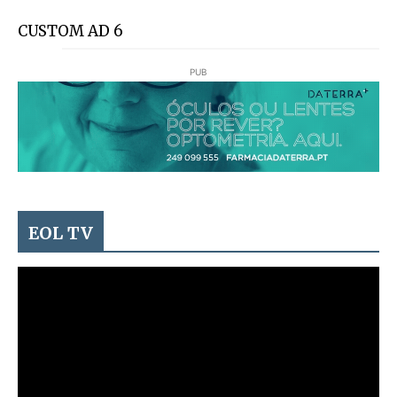
CUSTOM AD 6
PUB
EOL TV