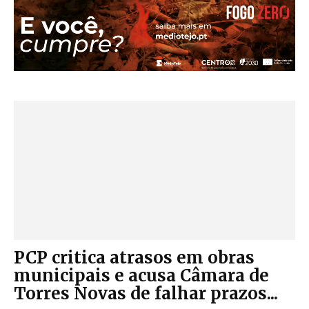
PCP critica atrasos em obras
municipais e acusa Câmara de
Torres Novas de falhar prazos...