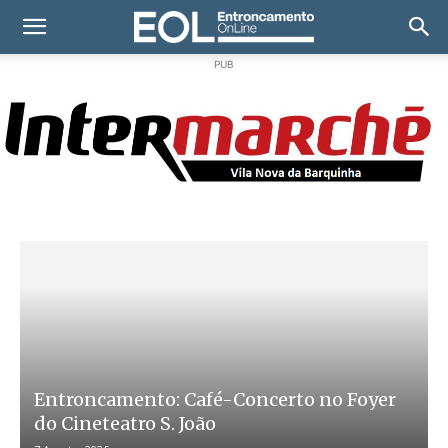
PUB
Entroncamento: Café-Concerto no Foyer
do Cineteatro S. João