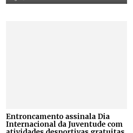
Entroncamento assinala Dia
Internacional da Juventude com
atividades desportivas gratuitas