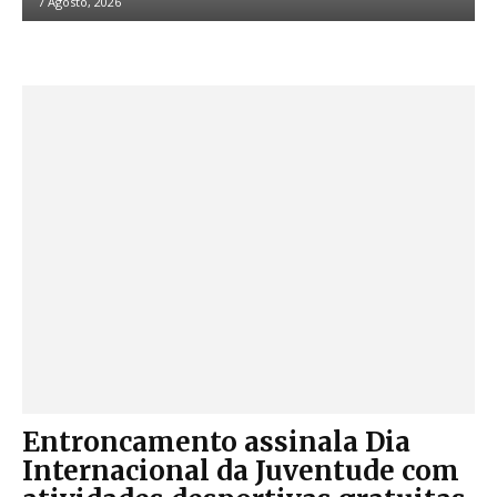
7 Agosto, 2026
Entroncamento assinala Dia
Internacional da Juventude com