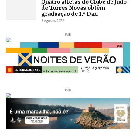
Quatro atletas do Clube de Judo
de Torres Novas obtêm
graduação de 1.º Dan
5 Agosto, 2026
PUB
PUB