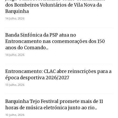
dos Bombeiros Voluntários de Vila Nova da
Barquinha
14 Julho, 2026
Banda Sinfónica da PSP atua no
Entroncamento nas comemorações dos 150
anos do Comando...
14 Julho, 2026
Entroncamento: CLAC abre reinscrições para a
época desportiva 2026/2027
13 Julho, 2026
Barquinha Tejo Festival promete mais de 11
horas de música eletrónica junto ao rio...
10 Julho, 2026