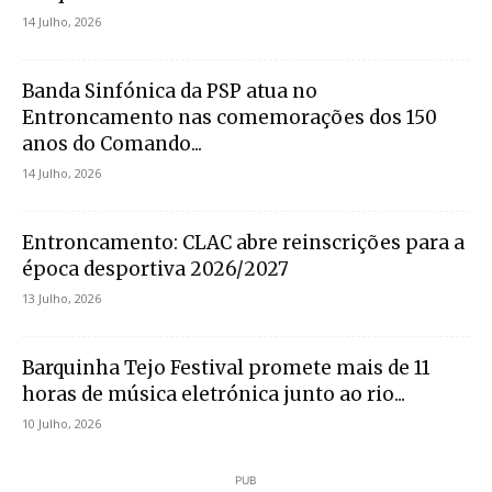
14 Julho, 2026
Banda Sinfónica da PSP atua no
Entroncamento nas comemorações dos 150
anos do Comando...
14 Julho, 2026
Entroncamento: CLAC abre reinscrições para a
época desportiva 2026/2027
13 Julho, 2026
Barquinha Tejo Festival promete mais de 11
horas de música eletrónica junto ao rio...
10 Julho, 2026
PUB