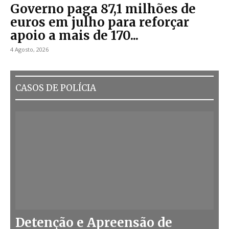
Governo paga 87,1 milhões de
euros em julho para reforçar
apoio a mais de 170...
4 Agosto, 2026
CASOS DE POLÍCIA
Detenção e Apreensão de