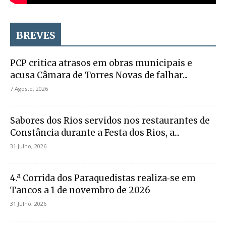
BREVES
PCP critica atrasos em obras municipais e
acusa Câmara de Torres Novas de falhar...
7 Agosto, 2026
Sabores dos Rios servidos nos restaurantes de
Constância durante a Festa dos Rios, a...
31 Julho, 2026
4.ª Corrida dos Paraquedistas realiza‑se em
Tancos a 1 de novembro de 2026
31 Julho, 2026