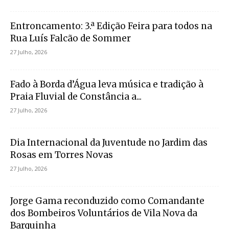
Entroncamento: 3.ª Edição Feira para todos na
Rua Luís Falcão de Sommer
27 Julho, 2026
Fado à Borda d’Água leva música e tradição à
Praia Fluvial de Constância a...
27 Julho, 2026
Dia Internacional da Juventude no Jardim das
Rosas em Torres Novas
27 Julho, 2026
Jorge Gama reconduzido como Comandante
dos Bombeiros Voluntários de Vila Nova da
Barquinha