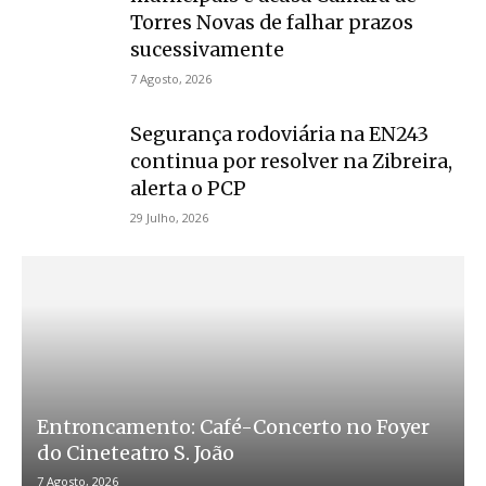
Torres Novas de falhar prazos
sucessivamente
7 Agosto, 2026
Segurança rodoviária na EN243
continua por resolver na Zibreira,
alerta o PCP
29 Julho, 2026
Entroncamento: Café-Concerto no Foyer
do Cineteatro S. João
7 Agosto, 2026