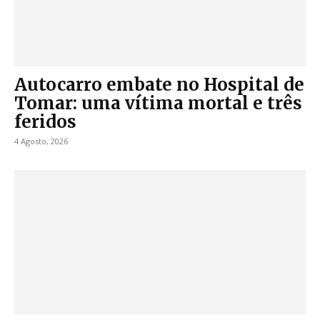
Autocarro embate no Hospital de
Tomar: uma vítima mortal e três
feridos
4 Agosto, 2026