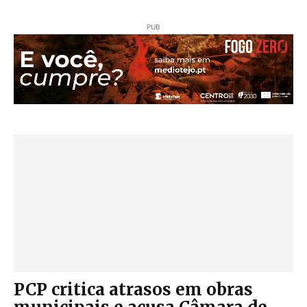
PUB
PCP critica atrasos em obras