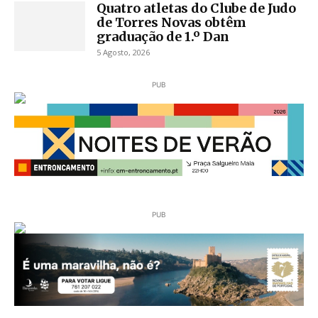
Quatro atletas do Clube de Judo
de Torres Novas obtêm
graduação de 1.º Dan
5 Agosto, 2026
PUB
PUB