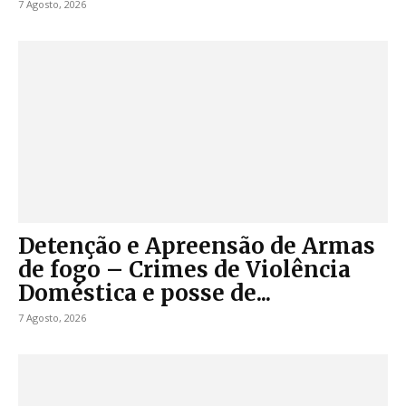
7 Agosto, 2026
Detenção e Apreensão de Armas
de fogo – Crimes de Violência
Doméstica e posse de...
7 Agosto, 2026